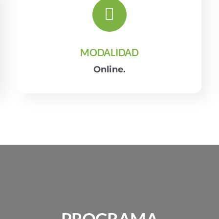
MODALIDAD
Online.
PROGRAMA