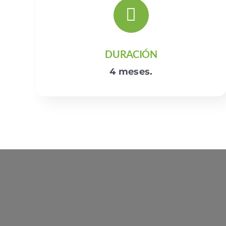
DURACIÓN
4 meses.