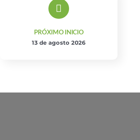
PRÓXIMO INICIO
13 de agosto 2026