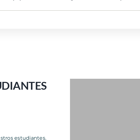
UDIANTES
stros estudiantes.