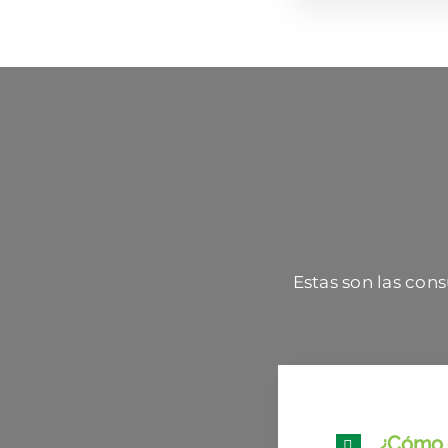
Estas son las cons
¿Cómo 