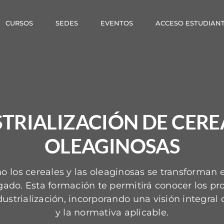
CURSOS
SEDES
EVENTOS
ACCESO ESTUDIAN
TRIALIZACIÓN DE CERE
OLEAGINOSAS
los cereales y las oleaginosas se transforman 
ado. Esta formación te permitirá conocer los p
ustrialización, incorporando una visión integral 
y la normativa aplicable.