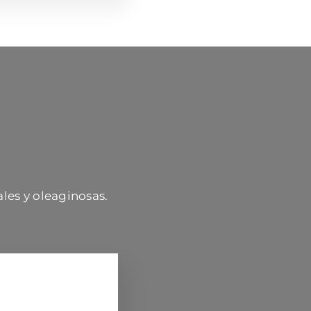
ales y oleaginosas.