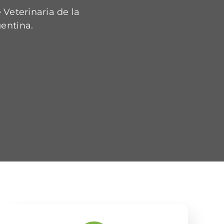
 Veterinaria de la
entina.