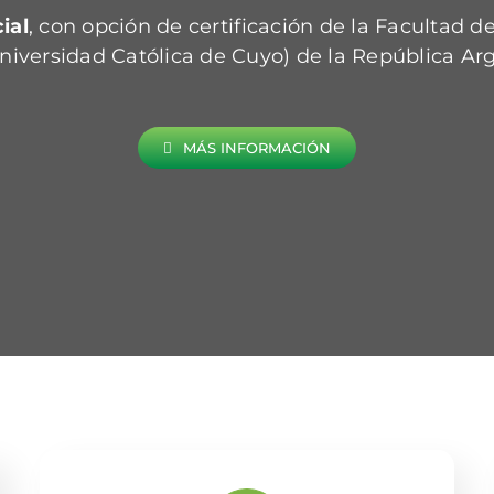
ial
, con opción de certificación de la Facultad de
niversidad Católica de Cuyo) de la República Arg
MÁS INFORMACIÓN