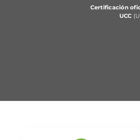
Certificación ofic
UCC
(U