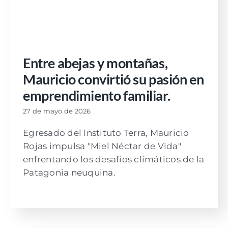
Entre abejas y montañas,
Mauricio convirtió su pasión en
emprendimiento familiar.
27 de mayo de 2026
Egresado del Instituto Terra, Mauricio
Rojas impulsa "Miel Néctar de Vida"
enfrentando los desafíos climáticos de la
Patagonia neuquina.