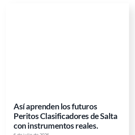
Así aprenden los futuros
Peritos Clasificadores de Salta
con instrumentos reales.
6 de julio de 2026