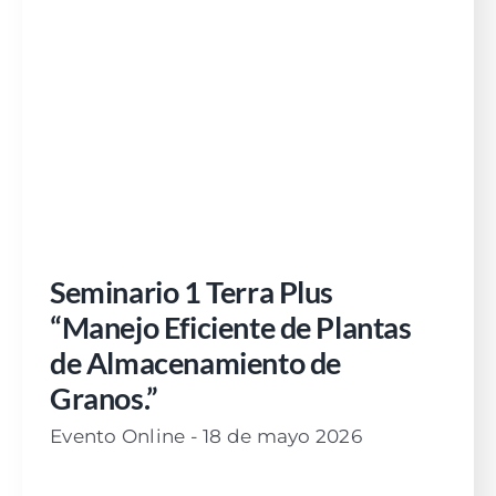
Seminario 1 Terra Plus
“Manejo Eficiente de Plantas
de Almacenamiento de
Granos.”
Evento Online - 18 de mayo 2026