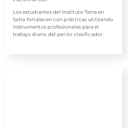
Los estudiantes del Instituto Terra en
Salta fortalecen con prácticas utilizando
instrumentos profesionales para el
trabajo diario del perito clasificador.