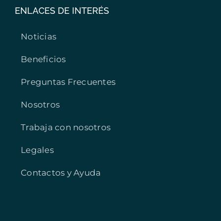
ENLACES DE INTERÉS
Noticias
Beneficios
Preguntas Frecuentes
Nosotros
Trabaja con nosotros
Legales
Contactos y Ayuda
Prometheo