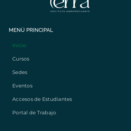
MENÚ PRINCIPAL
Inicio
Cursos
Sedes
Eventos
Accesos de Estudiantes
Portal de Trabajo