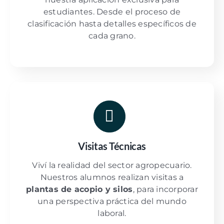
estudiantes. Desde el proceso de
clasificación hasta detalles específicos de
cada grano.
Visitas Técnicas
Viví la realidad del sector agropecuario.
Nuestros alumnos realizan visitas a
plantas de acopio y silos
, para incorporar
una perspectiva práctica del mundo
laboral.