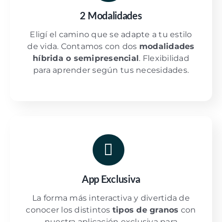
2 Modalidades
Eligí el camino que se adapte a tu estilo
de vida. Contamos con dos
modalidades
híbrida o semipresencial
. Flexibilidad
para aprender según tus necesidades.
App Exclusiva
La forma más interactiva y divertida de
conocer los distintos
tipos de granos
con
nuestra aplicación exclusiva para