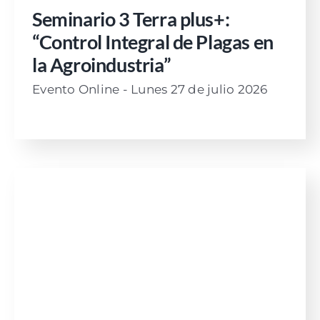
Seminario 3 Terra plus+:
“Control Integral de Plagas en
la Agroindustria”
Evento Online - Lunes 27 de julio 2026