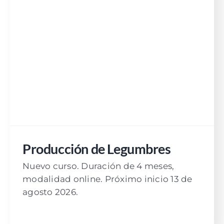
Producción de Legumbres
Nuevo curso. Duración de 4 meses,
modalidad online. Próximo inicio 13 de
agosto 2026.