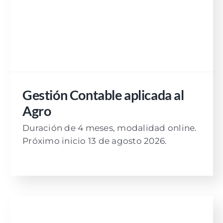
Gestión Contable aplicada al
Agro
Duración de 4 meses, modalidad online.
Próximo inicio 13 de agosto 2026.