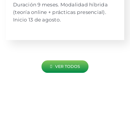
Duración 9 meses. Modalidad híbrida
(teoría online + prácticas presencial).
Inicio 13 de agosto.
VER TODOS