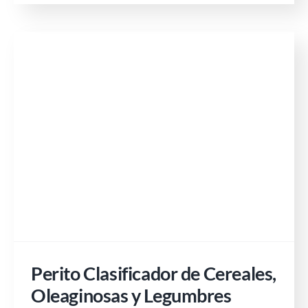
Perito Clasificador de Cereales,
Oleaginosas y Legumbres