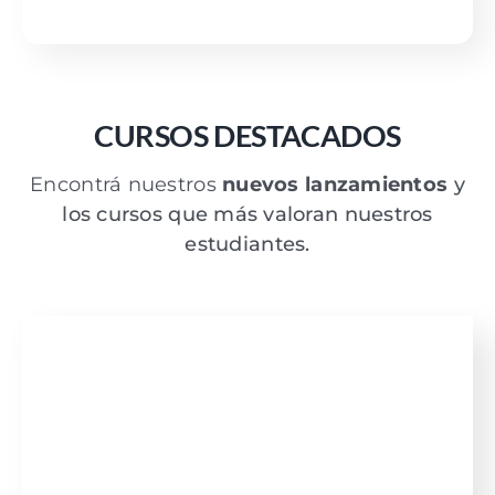
CURSOS DESTACADOS
Encontrá nuestros
nuevos lanzamientos
y
los cursos que más valoran nuestros
estudiantes.