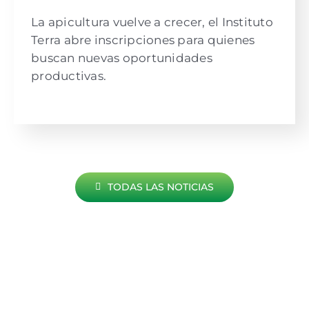
La apicultura vuelve a crecer, el Instituto
Terra abre inscripciones para quienes
buscan nuevas oportunidades
productivas.
TODAS LAS NOTICIAS