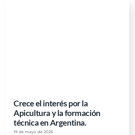
Crece el interés por la
Apicultura y la formación
técnica en Argentina.
19 de mayo de 2026