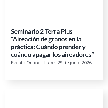
Seminario 2 Terra Plus
“Aireación de granos en la
práctica: Cuándo prender y
cuándo apagar los aireadores”
Evento Online - Lunes 29 de junio 2026